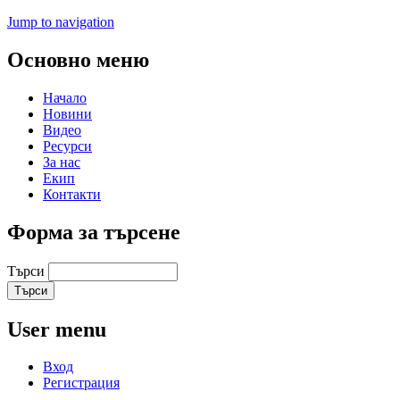
Jump to navigation
Основно меню
Начало
Новини
Видео
Ресурси
За нас
Екип
Контакти
Форма за търсене
Търси
User menu
Вход
Регистрация