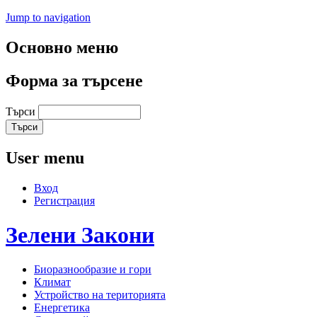
Jump to navigation
Основно меню
Форма за търсене
Търси
User menu
Вход
Регистрация
Зелени
Закони
Биоразнообразие и гори
Климат
Устройство на територията
Енергетика