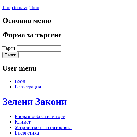
Jump to navigation
Основно меню
Форма за търсене
Търси
User menu
Вход
Регистрация
Зелени
Закони
Биоразнообразие и гори
Климат
Устройство на територията
Енергетика