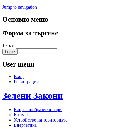
Jump to navigation
Основно меню
Форма за търсене
Търси
User menu
Вход
Регистрация
Зелени
Закони
Биоразнообразие и гори
Климат
Устройство на територията
Енергетика