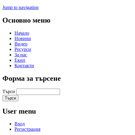
Jump to navigation
Основно меню
Начало
Новини
Видео
Ресурси
За нас
Екип
Контакти
Форма за търсене
Търси
User menu
Вход
Регистрация