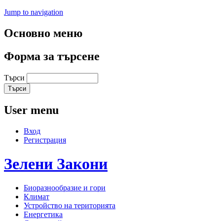
Jump to navigation
Основно меню
Форма за търсене
Търси
User menu
Вход
Регистрация
Зелени
Закони
Биоразнообразие и гори
Климат
Устройство на територията
Енергетика