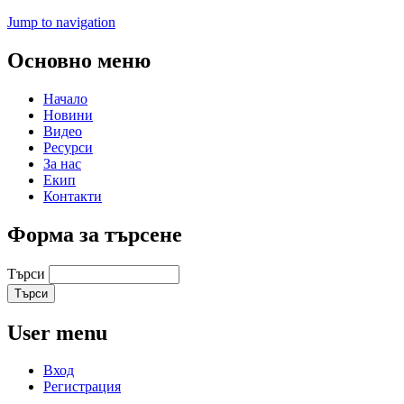
Jump to navigation
Основно меню
Начало
Новини
Видео
Ресурси
За нас
Екип
Контакти
Форма за търсене
Търси
User menu
Вход
Регистрация