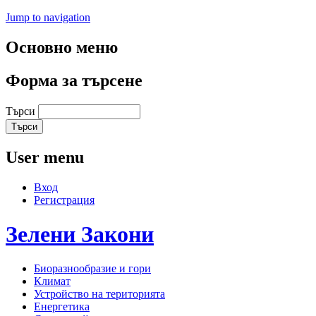
Jump to navigation
Основно меню
Форма за търсене
Търси
User menu
Вход
Регистрация
Зелени
Закони
Биоразнообразие и гори
Климат
Устройство на територията
Енергетика