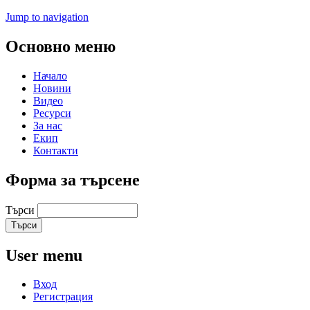
Jump to navigation
Основно меню
Начало
Новини
Видео
Ресурси
За нас
Екип
Контакти
Форма за търсене
Търси
User menu
Вход
Регистрация