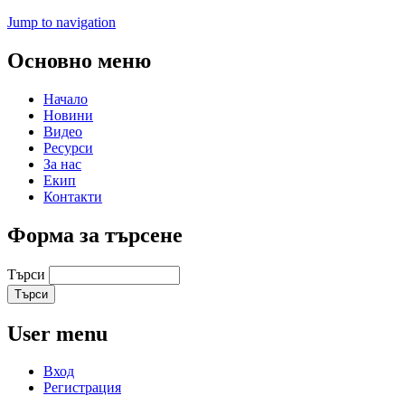
Jump to navigation
Основно меню
Начало
Новини
Видео
Ресурси
За нас
Екип
Контакти
Форма за търсене
Търси
User menu
Вход
Регистрация