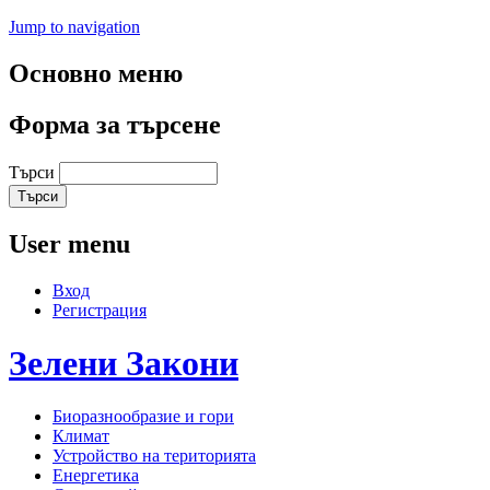
Jump to navigation
Основно меню
Форма за търсене
Търси
User menu
Вход
Регистрация
Зелени
Закони
Биоразнообразие и гори
Климат
Устройство на територията
Енергетика