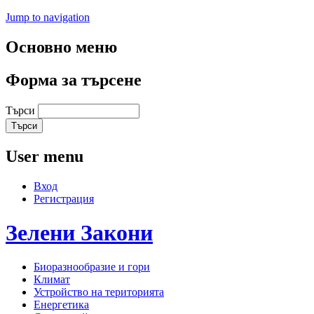
Jump to navigation
Основно меню
Форма за търсене
Търси
User menu
Вход
Регистрация
Зелени
Закони
Биоразнообразие и гори
Климат
Устройство на територията
Енергетика