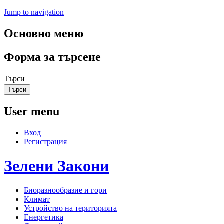
Jump to navigation
Основно меню
Форма за търсене
Търси
User menu
Вход
Регистрация
Зелени
Закони
Биоразнообразие и гори
Климат
Устройство на територията
Енергетика