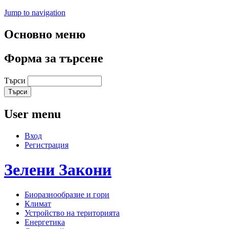
Jump to navigation
Основно меню
Форма за търсене
Търси
User menu
Вход
Регистрация
Зелени
Закони
Биоразнообразие и гори
Климат
Устройство на територията
Енергетика