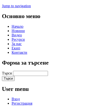
Jump to navigation
Основно меню
Начало
Новини
Видео
Ресурси
За нас
Екип
Контакти
Форма за търсене
Търси
User menu
Вход
Регистрация