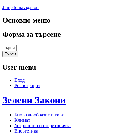
Jump to navigation
Основно меню
Форма за търсене
Търси
User menu
Вход
Регистрация
Зелени
Закони
Биоразнообразие и гори
Климат
Устройство на територията
Енергетика