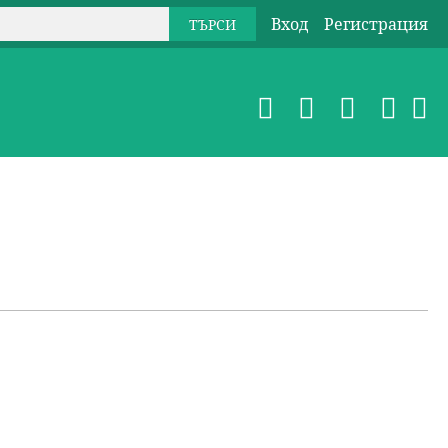
Вход
Регистрация