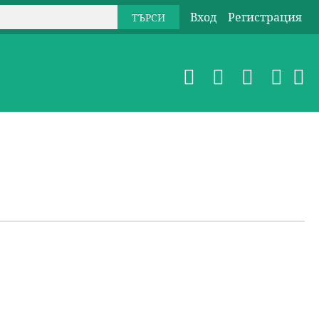
Вход
Регистрация