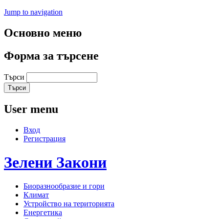
Jump to navigation
Основно меню
Форма за търсене
Търси
User menu
Вход
Регистрация
Зелени
Закони
Биоразнообразие и гори
Климат
Устройство на територията
Енергетика