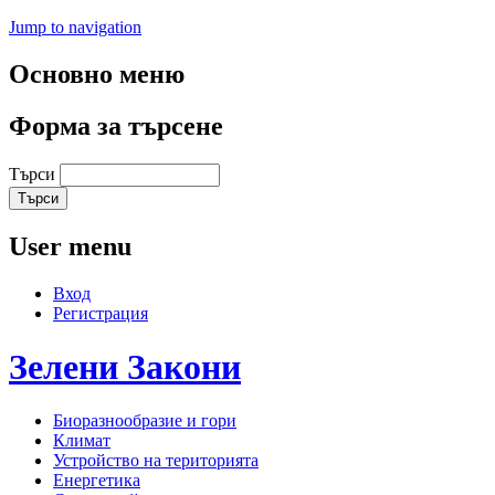
Jump to navigation
Основно меню
Форма за търсене
Търси
User menu
Вход
Регистрация
Зелени
Закони
Биоразнообразие и гори
Климат
Устройство на територията
Енергетика