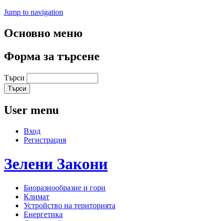
Jump to navigation
Основно меню
Форма за търсене
Търси
User menu
Вход
Регистрация
Зелени
Закони
Биоразнообразие и гори
Климат
Устройство на територията
Енергетика