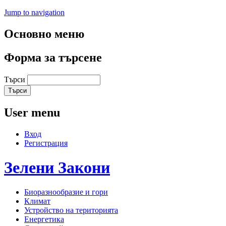
Jump to navigation
Основно меню
Форма за търсене
Търси
User menu
Вход
Регистрация
Зелени
Закони
Биоразнообразие и гори
Климат
Устройство на територията
Енергетика