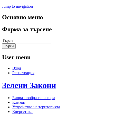
Jump to navigation
Основно меню
Форма за търсене
Търси
User menu
Вход
Регистрация
Зелени
Закони
Биоразнообразие и гори
Климат
Устройство на територията
Енергетика