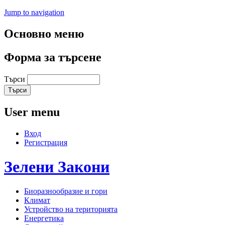
Jump to navigation
Основно меню
Форма за търсене
Търси
User menu
Вход
Регистрация
Зелени
Закони
Биоразнообразие и гори
Климат
Устройство на територията
Енергетика