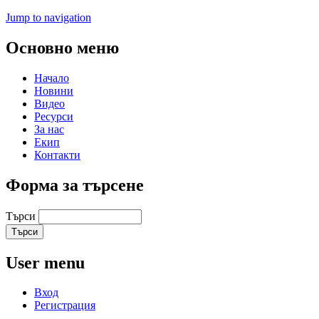
Jump to navigation
Основно меню
Начало
Новини
Видео
Ресурси
За нас
Екип
Контакти
Форма за търсене
Търси
User menu
Вход
Регистрация