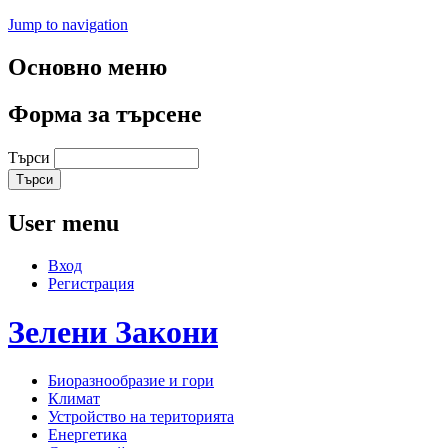
Jump to navigation
Основно меню
Форма за търсене
Търси
User menu
Вход
Регистрация
Зелени
Закони
Биоразнообразие и гори
Климат
Устройство на територията
Енергетика