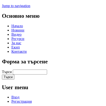
Jump to navigation
Основно меню
Начало
Новини
Видео
Ресурси
За нас
Екип
Контакти
Форма за търсене
Търси
User menu
Вход
Регистрация