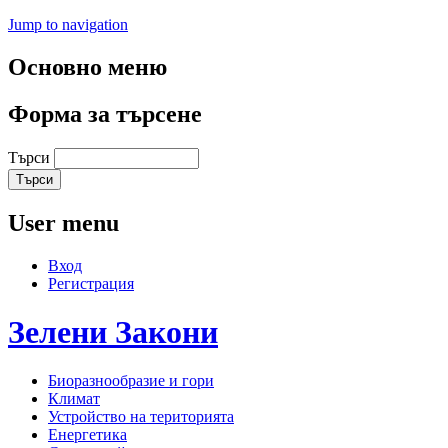
Jump to navigation
Основно меню
Форма за търсене
Търси
User menu
Вход
Регистрация
Зелени
Закони
Биоразнообразие и гори
Климат
Устройство на територията
Енергетика