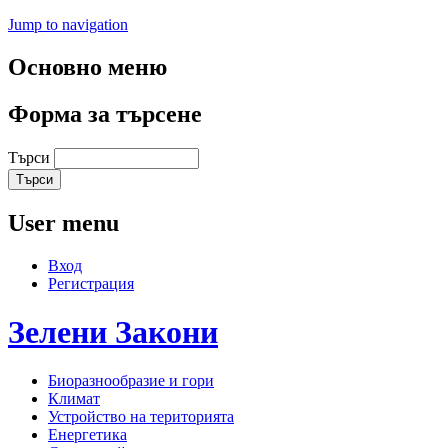
Jump to navigation
Основно меню
Форма за търсене
Търси
User menu
Вход
Регистрация
Зелени
Закони
Биоразнообразие и гори
Климат
Устройство на територията
Енергетика