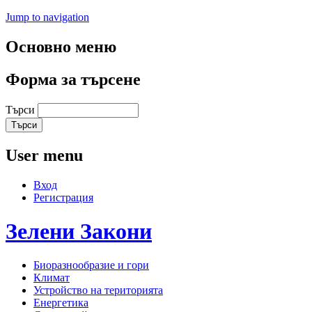
Jump to navigation
Основно меню
Форма за търсене
Търси
User menu
Вход
Регистрация
Зелени
Закони
Биоразнообразие и гори
Климат
Устройство на територията
Енергетика