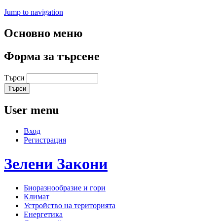
Jump to navigation
Основно меню
Форма за търсене
Търси
User menu
Вход
Регистрация
Зелени
Закони
Биоразнообразие и гори
Климат
Устройство на територията
Енергетика