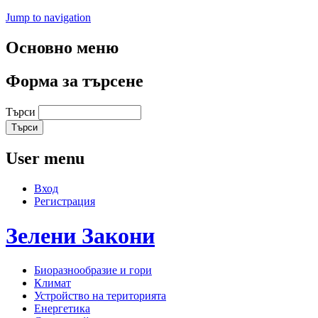
Jump to navigation
Основно меню
Форма за търсене
Търси
User menu
Вход
Регистрация
Зелени
Закони
Биоразнообразие и гори
Климат
Устройство на територията
Енергетика