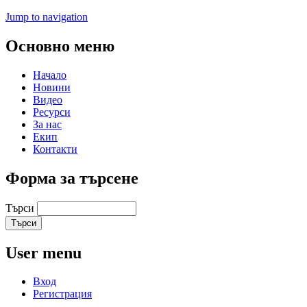
Jump to navigation
Основно меню
Начало
Новини
Видео
Ресурси
За нас
Екип
Контакти
Форма за търсене
Търси
User menu
Вход
Регистрация