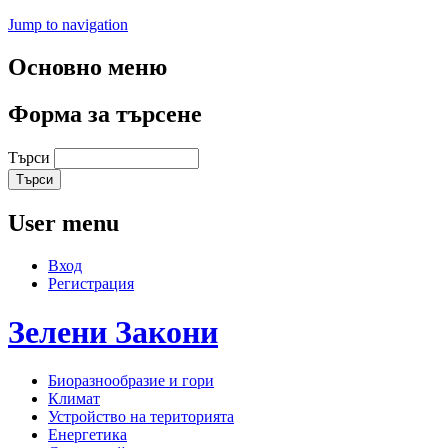
Jump to navigation
Основно меню
Форма за търсене
Търси
User menu
Вход
Регистрация
Зелени
Закони
Биоразнообразие и гори
Климат
Устройство на територията
Енергетика