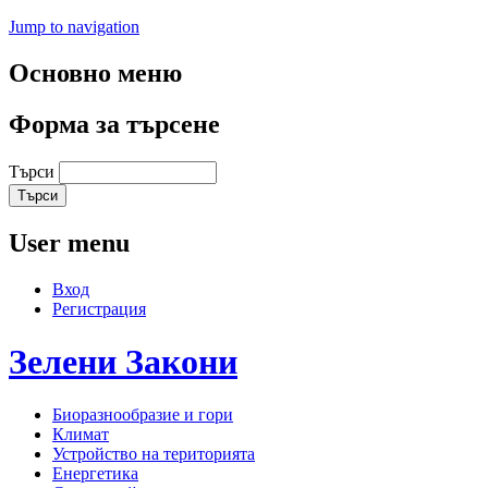
Jump to navigation
Основно меню
Форма за търсене
Търси
User menu
Вход
Регистрация
Зелени
Закони
Биоразнообразие и гори
Климат
Устройство на територията
Енергетика