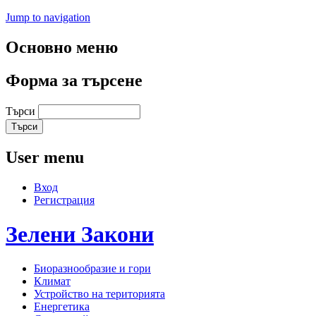
Jump to navigation
Основно меню
Форма за търсене
Търси
User menu
Вход
Регистрация
Зелени
Закони
Биоразнообразие и гори
Климат
Устройство на територията
Енергетика