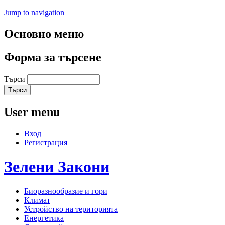
Jump to navigation
Основно меню
Форма за търсене
Търси
User menu
Вход
Регистрация
Зелени
Закони
Биоразнообразие и гори
Климат
Устройство на територията
Енергетика