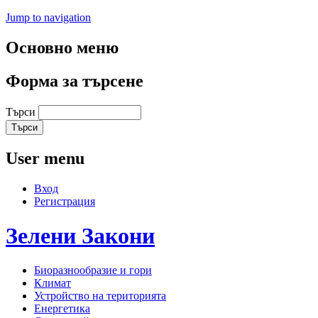
Jump to navigation
Основно меню
Форма за търсене
Търси
User menu
Вход
Регистрация
Зелени
Закони
Биоразнообразие и гори
Климат
Устройство на територията
Енергетика