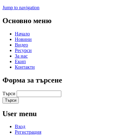
Jump to navigation
Основно меню
Начало
Новини
Видео
Ресурси
За нас
Екип
Контакти
Форма за търсене
Търси
User menu
Вход
Регистрация