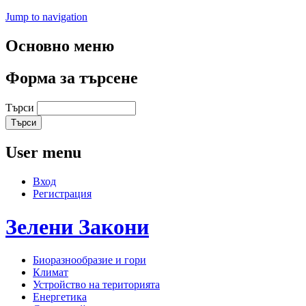
Jump to navigation
Основно меню
Форма за търсене
Търси
User menu
Вход
Регистрация
Зелени
Закони
Биоразнообразие и гори
Климат
Устройство на територията
Енергетика