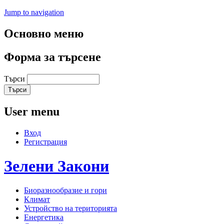
Jump to navigation
Основно меню
Форма за търсене
Търси
User menu
Вход
Регистрация
Зелени
Закони
Биоразнообразие и гори
Климат
Устройство на територията
Енергетика