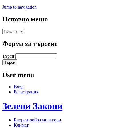
Jump to navigation
Основно меню
Форма за търсене
Търси
User menu
Вход
Регистрация
Зелени
Закони
Биоразнообразие и гори
Климат