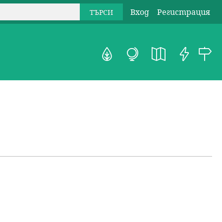
Вход
Регистрация