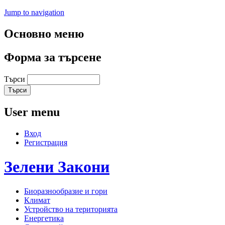
Jump to navigation
Основно меню
Форма за търсене
Търси
User menu
Вход
Регистрация
Зелени
Закони
Биоразнообразие и гори
Климат
Устройство на територията
Енергетика