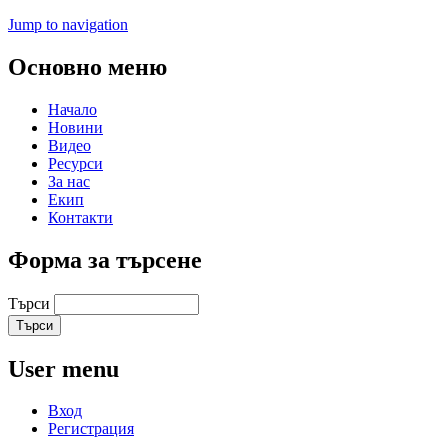
Jump to navigation
Основно меню
Начало
Новини
Видео
Ресурси
За нас
Екип
Контакти
Форма за търсене
Търси
User menu
Вход
Регистрация