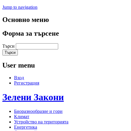
Jump to navigation
Основно меню
Форма за търсене
Търси
User menu
Вход
Регистрация
Зелени
Закони
Биоразнообразие и гори
Климат
Устройство на територията
Енергетика