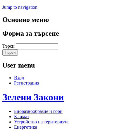
Jump to navigation
Основно меню
Форма за търсене
Търси
User menu
Вход
Регистрация
Зелени
Закони
Биоразнообразие и гори
Климат
Устройство на територията
Енергетика