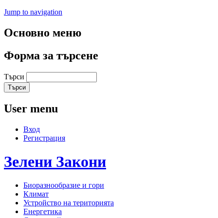
Jump to navigation
Основно меню
Форма за търсене
Търси
User menu
Вход
Регистрация
Зелени
Закони
Биоразнообразие и гори
Климат
Устройство на територията
Енергетика