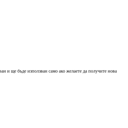
ан и ще бъде използван само ако желаете да получите нова