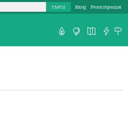
Вход
Регистрация